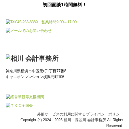
初回面談1時間無料！
求職者の方へ
募集要項
神奈川県横浜市中区元町1丁目77番8
キャニオンマンション横浜元町106
外部サービスの利用に関するプライバシーポリシー
Copyright (c) 2024 - 2026 相川・長谷川 会計事務所 All Rights
Reserved.